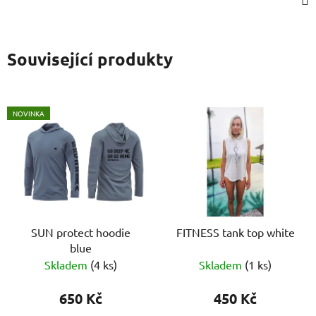
Související produkty
NOVINKA
SUN protect hoodie
FITNESS tank top white
blue
Skladem
(4 ks)
Skladem
(1 ks)
650 Kč
450 Kč