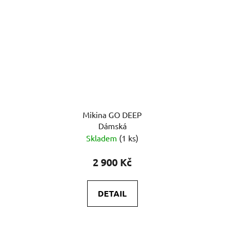
Mikina GO DEEP
Dámská
Skladem
(1 ks)
2 900 Kč
DETAIL