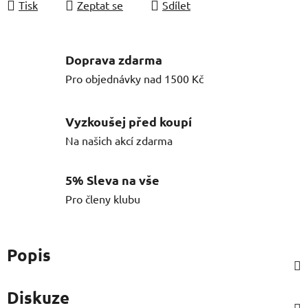
Tisk
Zeptat se
Sdílet
Doprava zdarma
Pro objednávky nad 1500 Kč
Vyzkoušej před koupí
Na našich akcí zdarma
5% Sleva na vše
Pro členy klubu
Popis
Diskuze