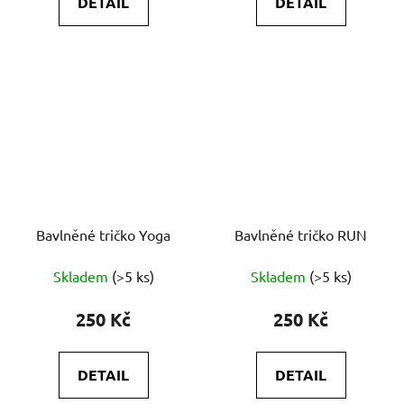
DETAIL
DETAIL
Bavlněné tričko Yoga
Bavlněné tričko RUN
Skladem
(>5 ks)
Skladem
(>5 ks)
250 Kč
250 Kč
DETAIL
DETAIL