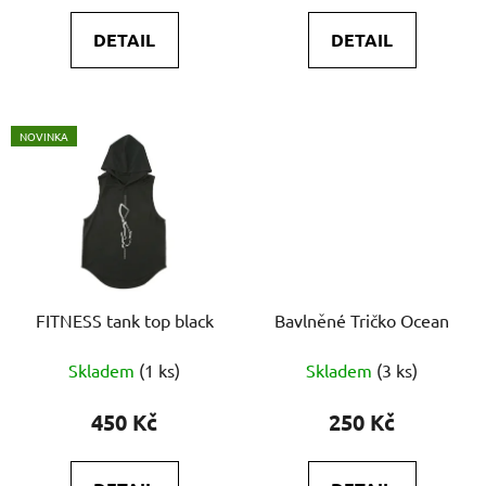
DETAIL
DETAIL
NOVINKA
FITNESS tank top black
Bavlněné Tričko Ocean
Skladem
(1 ks)
Skladem
(3 ks)
450 Kč
250 Kč