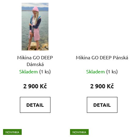
Mikina GO DEEP
Mikina GO DEEP Pánská
Dámská
Skladem
(1 ks)
Skladem
(1 ks)
2 900 Kč
2 900 Kč
DETAIL
DETAIL
NOVINKA
NOVINKA