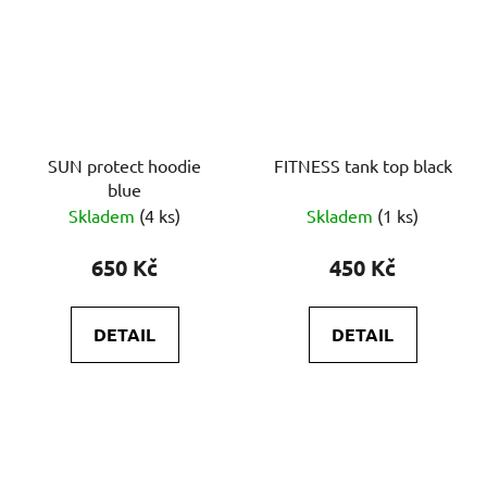
SUN protect hoodie
FITNESS tank top black
blue
Skladem
(4 ks)
Skladem
(1 ks)
650 Kč
450 Kč
DETAIL
DETAIL