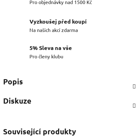
Pro objednávky nad 1500 Kč
Vyzkoušej před koupí
Na našich akcí zdarma
5% Sleva na vše
Pro členy klubu
Popis
Diskuze
Související produkty