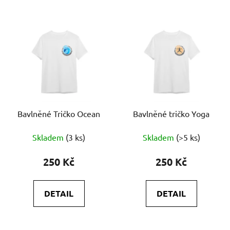
Bavlněné Tričko Ocean
Bavlněné tričko Yoga
Skladem
(3 ks)
Skladem
(>5 ks)
250 Kč
250 Kč
DETAIL
DETAIL