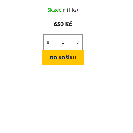
Skladem
(1 ks)
650 Kč
DO KOŠÍKU