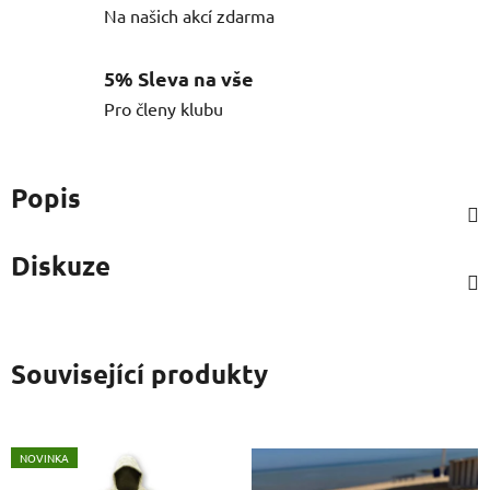
Na našich akcí zdarma
5% Sleva na vše
Pro členy klubu
Popis
Diskuze
Související produkty
NOVINKA