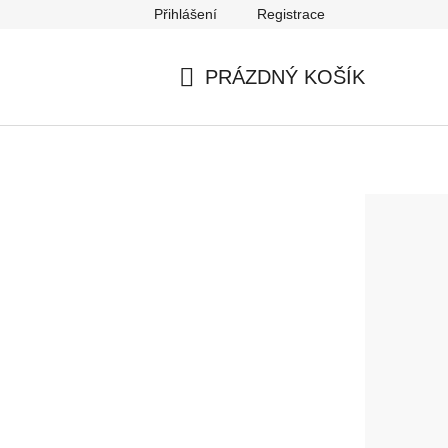
Přihlášení
Registrace
PRÁZDNÝ KOŠÍK
NÁKUPNÍ
KOŠÍK