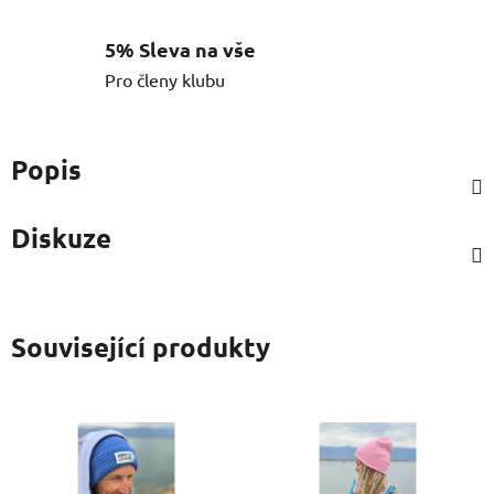
5% Sleva na vše
Pro členy klubu
Popis
Diskuze
Související produkty