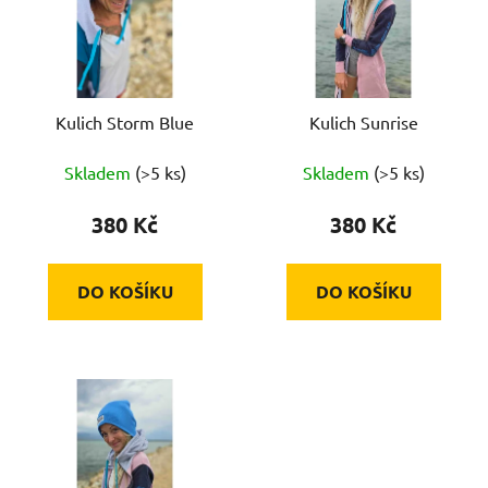
Kulich Storm Blue
Kulich Sunrise
Skladem
(>5 ks)
Skladem
(>5 ks)
380 Kč
380 Kč
DO KOŠÍKU
DO KOŠÍKU